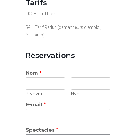
Tarifs
10€ – Tarif Plein
5€ – Tarif Réduit (demandeurs d’emploi,
étudiants)
Réservations
Nom
*
Prénom
Nom
E-mail
*
Spectacles
*