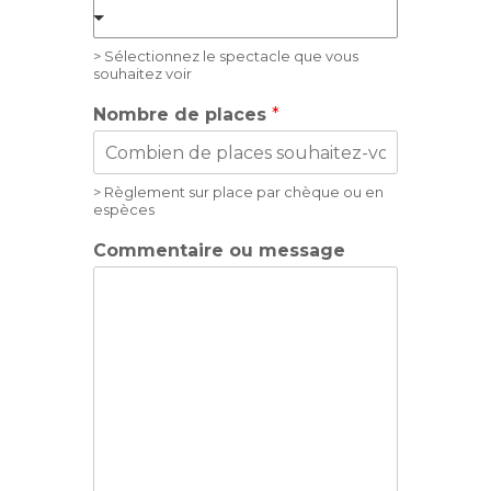
> Sélectionnez le spectacle que vous
souhaitez voir
Nombre de places
*
> Règlement sur place par chèque ou en
espèces
Commentaire ou message