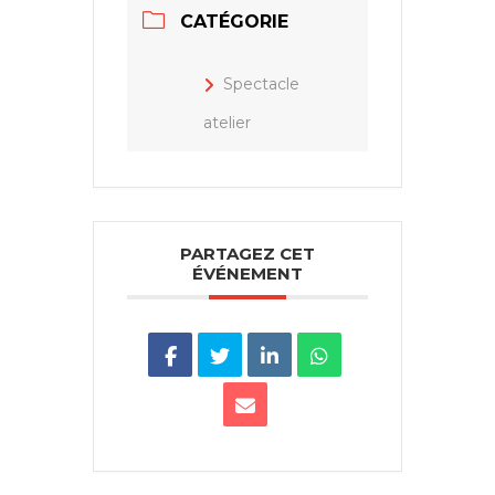
CATÉGORIE
Spectacle
atelier
PARTAGEZ CET
ÉVÉNEMENT