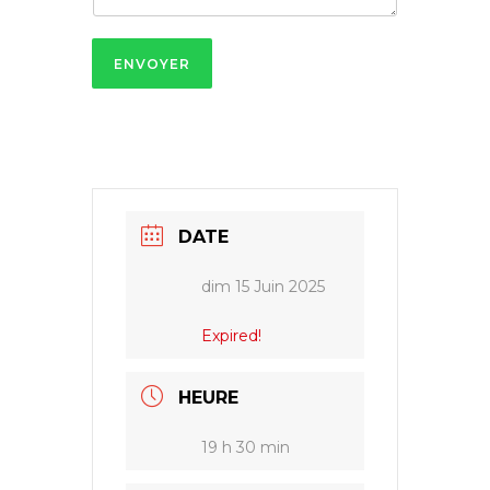
ENVOYER
DATE
dim 15 Juin 2025
Expired!
HEURE
19 h 30 min