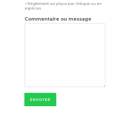
> Règlement sur place par chèque ou en
espèces
Commentaire ou message
ENVOYER