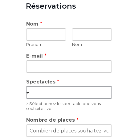
Réservations
Nom
*
Prénom
Nom
E-mail
*
Spectacles
*
> Sélectionnez le spectacle que vous
souhaitez voir
Nombre de places
*