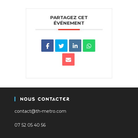
PARTAGEZ CET
ÉVÉNEMENT
Nous Contacter
contact@th-metro.com
07 52 05 40 56