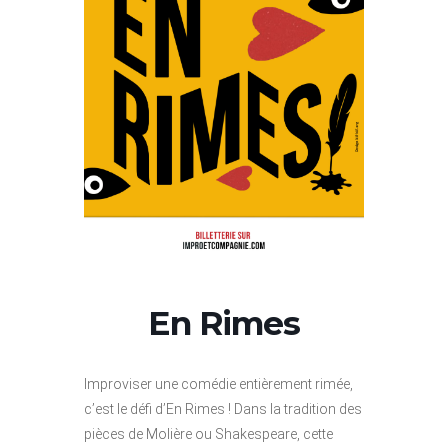
En Rimes
Improviser une comédie entièrement rimée,
c’est le défi d’En Rimes ! Dans la tradition des
pièces de Molière ou Shakespeare, cette