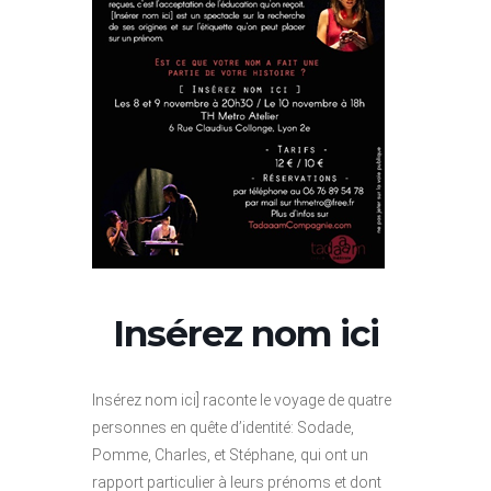
Insérez nom ici
Insérez nom ici] raconte le voyage de quatre
personnes en quête d’identité: Sodade,
Pomme, Charles, et Stéphane, qui ont un
rapport particulier à leurs prénoms et dont