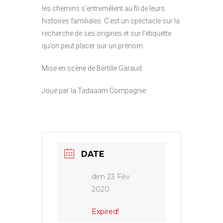
les chemins s’entremêlent au fil de leurs
histoires familiales. C’est un spectacle sur la
recherche de ses origines et sur l’étiquette
qu’on peut placer sur un prénom.
Mise en scène de Bertille Garaud
Joué par la Tadaaam Compagnie.
DATE
dim 23 Fév
2020
Expired!