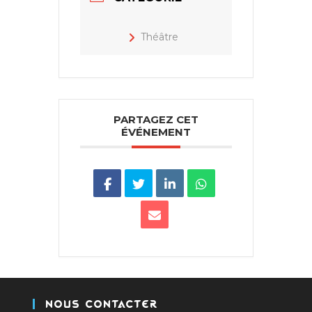
Théâtre
PARTAGEZ CET
ÉVÉNEMENT
Nous Contacter