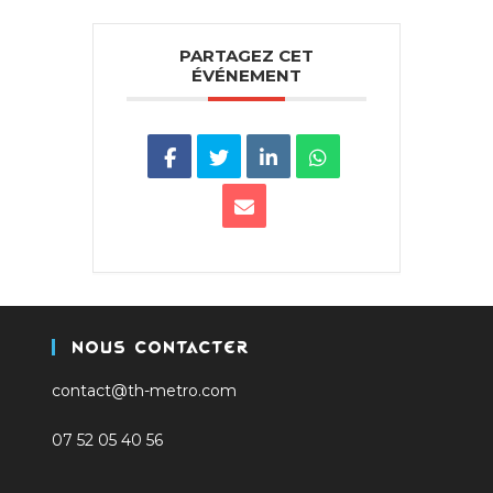
PARTAGEZ CET
ÉVÉNEMENT
Nous Contacter
contact@th-metro.com
07 52 05 40 56