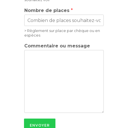
Nombre de places
*
> Règlement sur place par chèque ou en
espèces
Commentaire ou message
ENVOYER