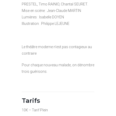
PRESTEL, Timo RAINIO, Chantal SEURET.
Mise en scène : Jean-Claude MARTIN
Lumières : Isabelle DOYEN
Illustration : Philippe LEJEUNE
Le théâtre moderne n’est pas contagieux au
contraire
Pour chaque nouveau malade, on dénombre
trois guérisons.
Tarifs
10€ – Tarif Plein