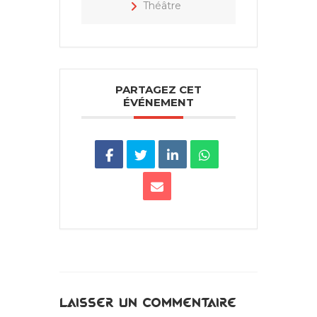
Théâtre
PARTAGEZ CET
ÉVÉNEMENT
Laisser un commentaire