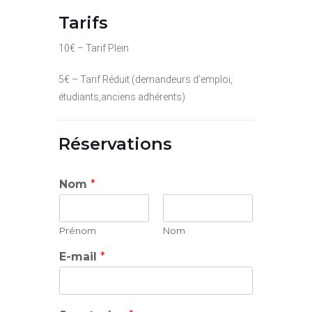
Tarifs
10€ – Tarif Plein
5€ – Tarif Réduit (demandeurs d’emploi,
étudiants,anciens adhérents)
Réservations
Nom
*
Prénom
Nom
E-mail
*