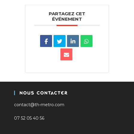
PARTAGEZ CET
ÉVÉNEMENT
Nous Contacter
contact@th-metro.com
07 52 05 40 56