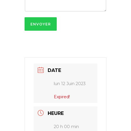
ENVOYER
DATE
lun 12 Juin 2023
Expired!
HEURE
20 h 00 min