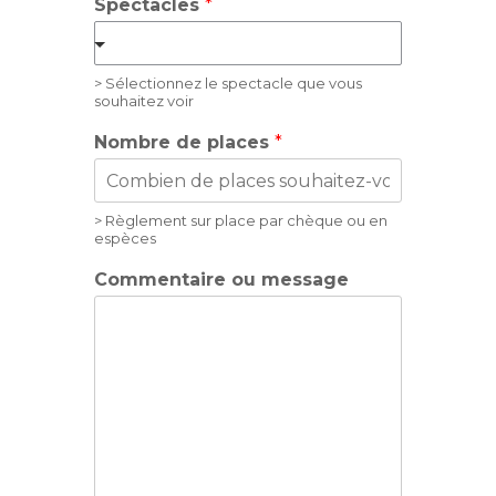
Spectacles
*
> Sélectionnez le spectacle que vous
souhaitez voir
Nombre de places
*
> Règlement sur place par chèque ou en
espèces
Commentaire ou message