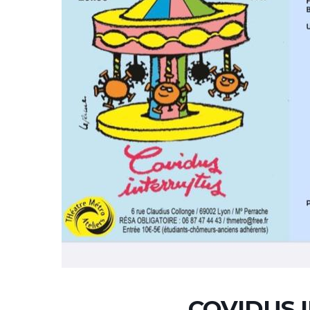
COVIDUS 