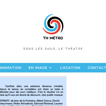
SOUS LES RAILS, LE THÉATRE
AMMATION
EN IMAGE
LOCATION
CONTAC