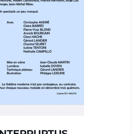
INTERRUPTUS