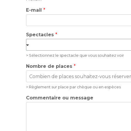
E-mail
*
Spectacles
*
> Sélectionnez le spectacle que vous souhaitez voir
Nombre de places
*
> Règlement sur place par chèque ou en espèces
Commentaire ou message