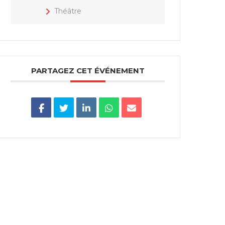
Théâtre
PARTAGEZ CET ÉVÉNEMENT