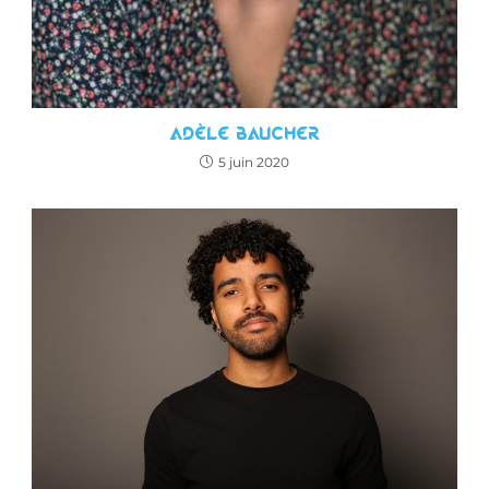
Adèle Baucher
5 juin 2020