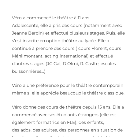
Véro a commencé le théâtre à 11 ans.
Adolescente, elle a pris des cours (notamment avec
Jeanne Berdin) et effectué plusieurs stages. Puis, elle
s’est inscrite en option théâtre au lycée. Elle a
continué à prendre des cours ( cours Florent, cours
Ménilmontant, acting international) et effectué
d’autres stages (JC Gal, D.Olmi, R. Caslte, escales
buissonnières…)
Véro a une préférence pour le théâtre contemporain
même si elle apprécie beaucoup le théâtre classique.
Véro donne des cours de théâtre depuis 15 ans. Elle a
commencé avec ses étudiants étrangers (elle est
également formatrice en FLE), des enfants,
des ados, des adultes, des personnes en situation de