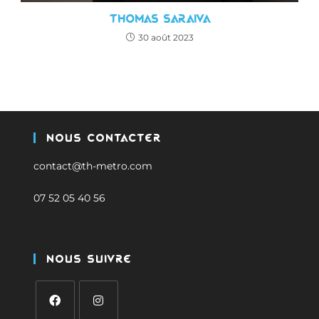
Thomas Saraiva
30 août 2023
Nous Contacter
contact@th-metro.com
07 52 05 40 56
Nous Suivre