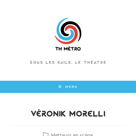
SOUS LES RAILS, LE THÉATRE
MENU
Véronik Morelli
Metteurs en scène