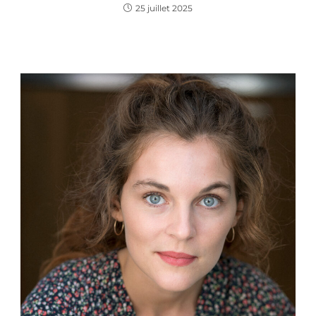
25 juillet 2025