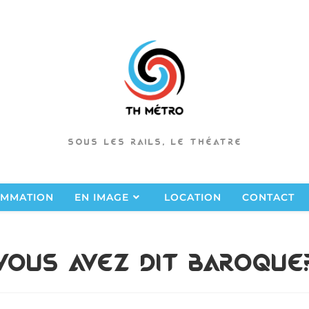
SOUS LES RAILS, LE THÉATRE
MMATION
EN IMAGE
LOCATION
CONTACT
Vous avez dit Baroque