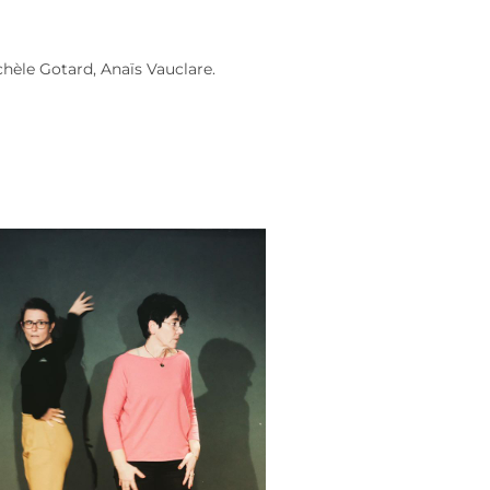
chèle Gotard, Anaïs Vauclare.