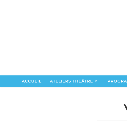
ACCUEIL
ATELIERS THÉÂTRE
PROGRA