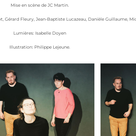
Mise en scène de JC Martin.
ot, Gérard Fleury, Jean-Baptiste Lucazeau, Danièle Guillaume, Mi
Lumières: Isabelle Doyen
Illustration: Philippe Lejeune.