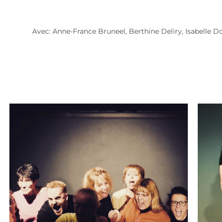
Avec: Anne-France Bruneel, Berthine Deliry, Isabelle D