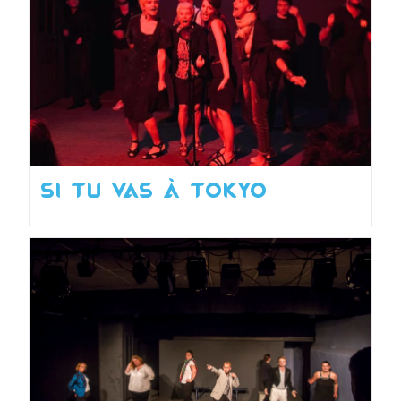
Si tu vas à Tokyo