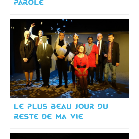
parole
Le plus beau jour du
reste de ma vie