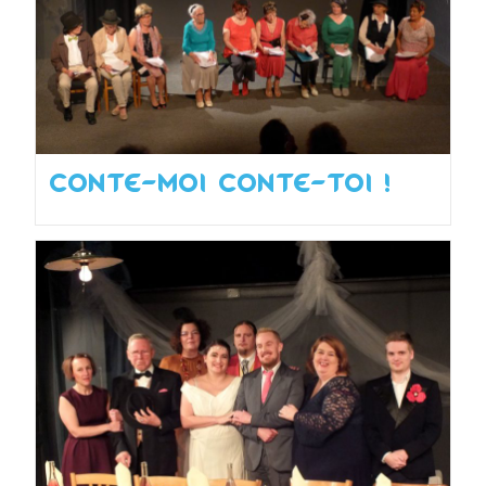
Conte-moi Conte-toi !