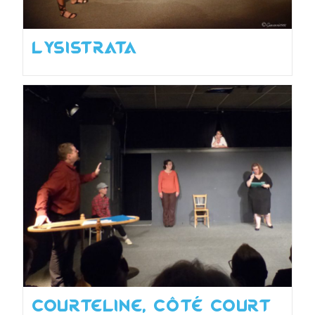
Lysistrata
Courteline, côté court