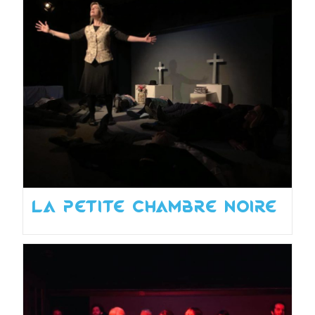
La petite chambre noire