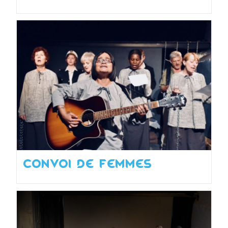
Convoi de femmes