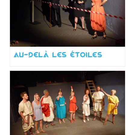
Au-delà les étoiles