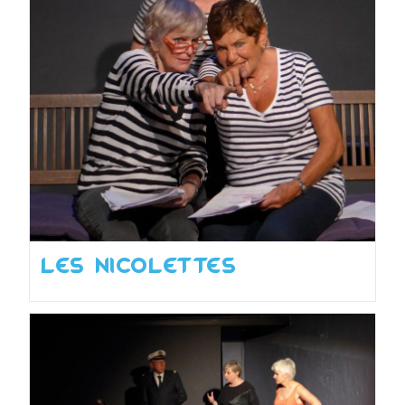
Les Nicolettes