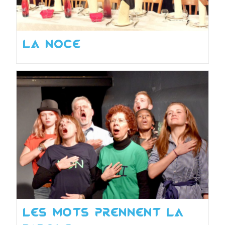
La noce
Les mots prennent la