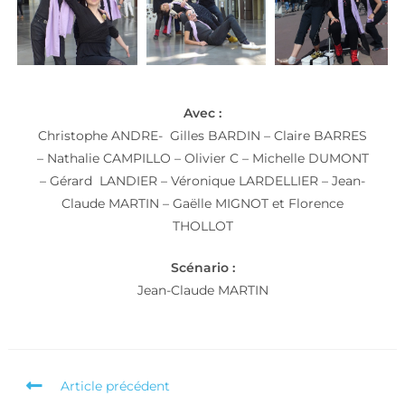
Avec :
Christophe ANDRE- Gilles BARDIN – Claire BARRES
– Nathalie CAMPILLO – Olivier C – Michelle DUMONT
– Gérard LANDIER – Véronique LARDELLIER – Jean-
Claude MARTIN – Gaëlle MIGNOT et Florence
THOLLOT
Scénario :
Jean-Claude MARTIN
Article précédent