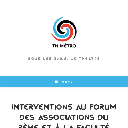
SOUS LES RAILS, LE THÉATRE
MENU
Interventions au Forum
des Associations du
2ème et à la Faculté