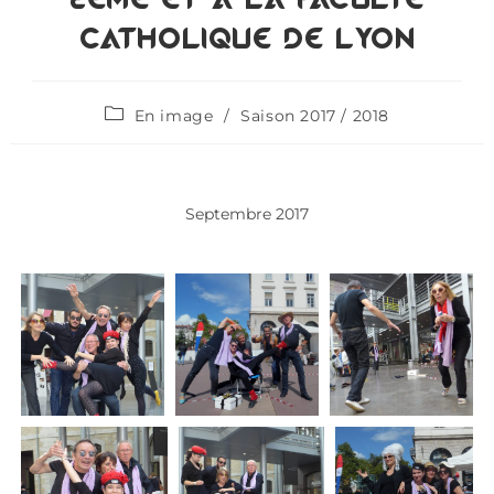
Catholique de Lyon
En image
/
Saison 2017 / 2018
Septembre 2017