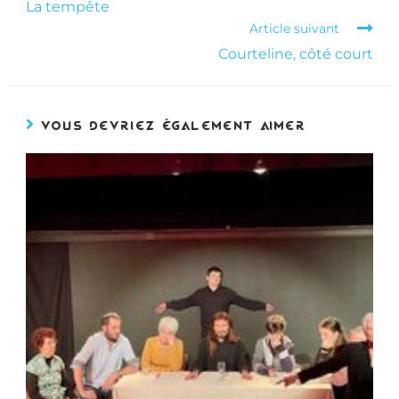
La tempête
Article suivant
Courteline, côté court
VOUS DEVRIEZ ÉGALEMENT AIMER