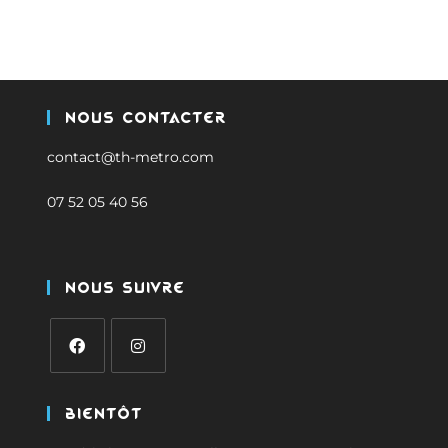
Nous Contacter
contact@th-metro.com
07 52 05 40 56
Nous Suivre
Bientôt