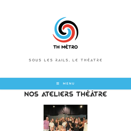
SOUS LES RAILS, LE THÉATRE
MENU
Nos ateliers théâtre