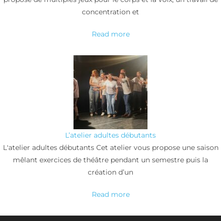
concentration et
Read more
L’atelier adultes débutants
L'atelier adultes débutants Cet atelier vous propose une saison
mêlant exercices de théâtre pendant un semestre puis la
création d’un
Read more