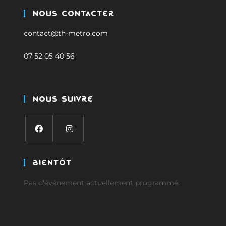
Nous Contacter
contact@th-metro.com
07 52 05 40 56
Nous Suivre
Bientôt
Pas d'événement actuellement programmé.