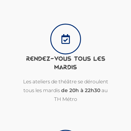
RENDEZ-VOUS TOUS LES
MARDIS
Les ateliers de théâtre se déroulent
tous les mardis
de 20h à 22h30
au
TH Métro