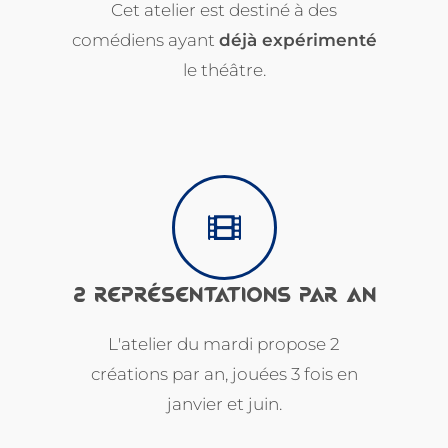
Cet atelier est destiné à des
comédiens ayant
déjà expérimenté
le théâtre.
2 REPRÉSENTATIONS PAR AN
L'atelier du mardi propose 2
créations par an, jouées 3 fois en
janvier et juin.