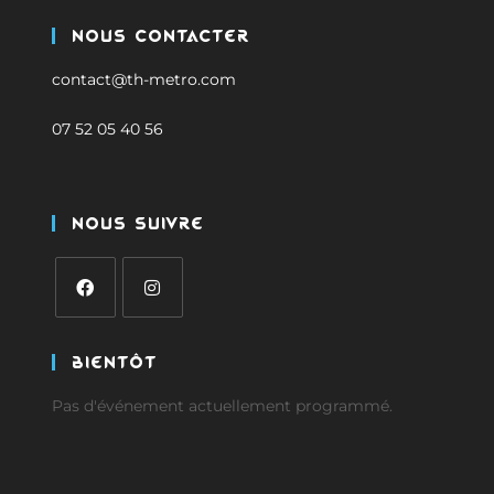
Nous Contacter
contact@th-metro.com
07 52 05 40 56
Nous Suivre
Bientôt
Pas d'événement actuellement programmé.