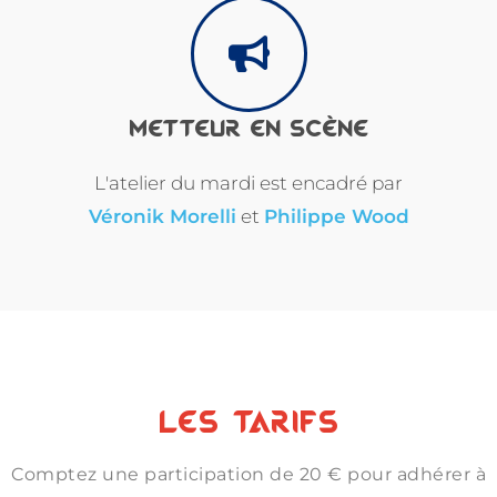
METTEUR EN SCÈNE
L'atelier du mardi est encadré par
Véronik Morelli
et
Philippe Wood
LES TARIFS
Comptez une participation de 20 € pour adhérer à