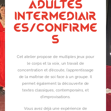
ADULTES
INTERMEDIAIR
ES/CONFIRME
S
Cet atelier propose de multiples jeux pour
le corps et la voix, un travail de
concentration et d’écoute, l’apprentissage
de la maîtrise de soi face à un groupe. Il
permet également la découverte de
textes classiques, contemporains, et
d’improvisations.
Vous avez déjà une expérience de