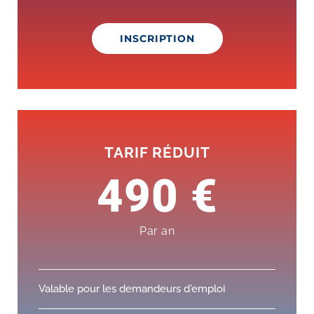
INSCRIPTION
TARIF RÉDUIT
490 €
Par an
Valable pour les demandeurs d'emploi