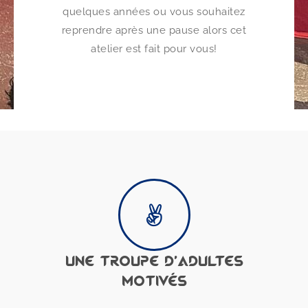
quelques années ou vous souhaitez
reprendre après une pause alors cet
atelier est fait pour vous!
UNE TROUPE D'ADULTES
MOTIVÉS