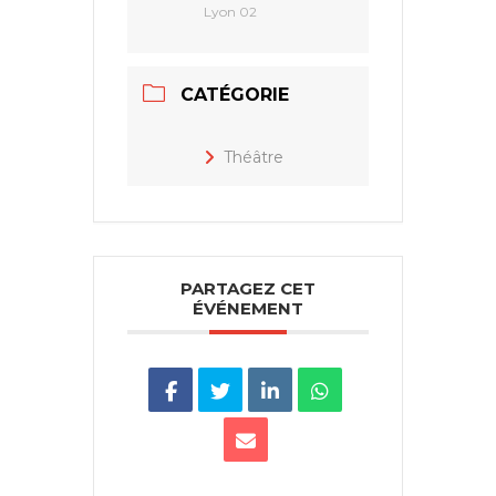
Lyon 02
CATÉGORIE
Théâtre
PARTAGEZ CET
ÉVÉNEMENT