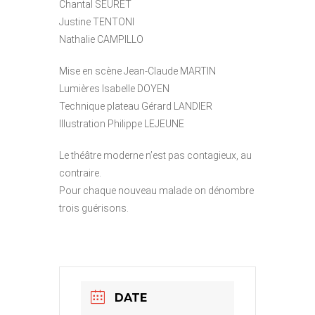
Chantal SEURET
Justine TENTONI
Nathalie CAMPILLO
Mise en scène Jean-Claude MARTIN
Lumières Isabelle DOYEN
Technique plateau Gérard LANDIER
Illustration Philippe LEJEUNE
Le théâtre moderne n’est pas contagieux, au
contraire.
Pour chaque nouveau malade on dénombre
trois guérisons.
DATE