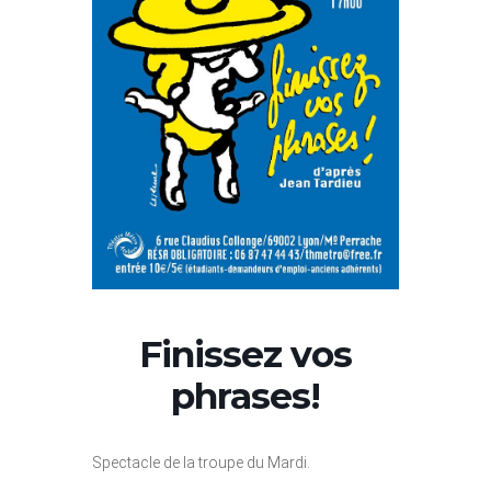
Finissez vos
phrases!
Spectacle de la troupe du Mardi.