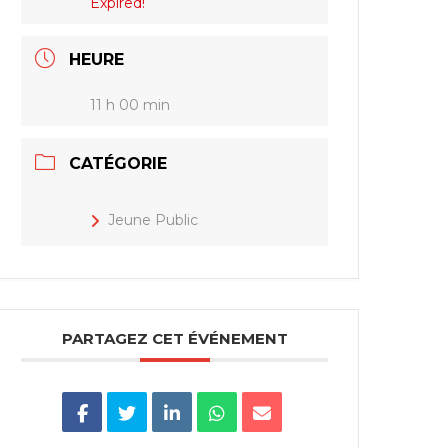
Expired!
HEURE
11 h 00 min
CATÉGORIE
Jeune Public
PARTAGEZ CET ÉVÉNEMENT