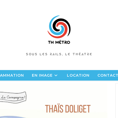
SOUS LES RAILS, LE THÉATRE
AMMATION
EN IMAGE
LOCATION
CONTAC