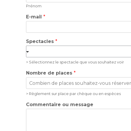
Prénom
E-mail
*
Spectacles
*
> Sélectionnez le spectacle que vous souhaitez voir
Nombre de places
*
> Règlement sur place par chèque ou en espèces
Commentaire ou message